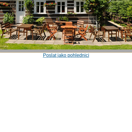
Poslat jako pohlednici