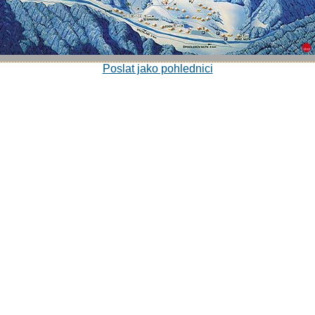
Poslat jako pohlednici