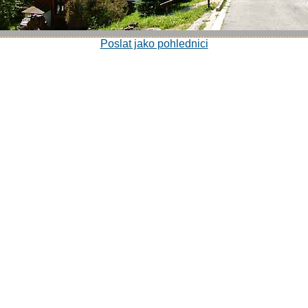
Poslat jako pohlednici