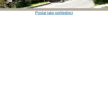
Poslat jako pohlednici