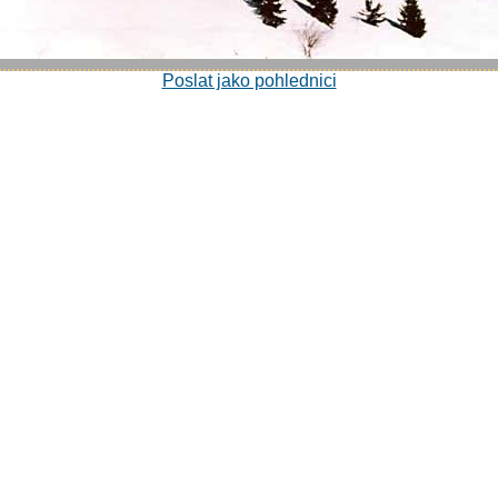
Poslat jako pohlednici