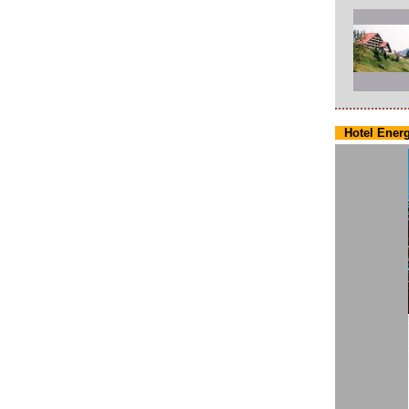
Hotel Energ