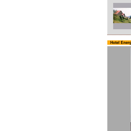
Hotel Energ