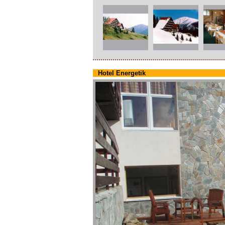
Hotel Energetik