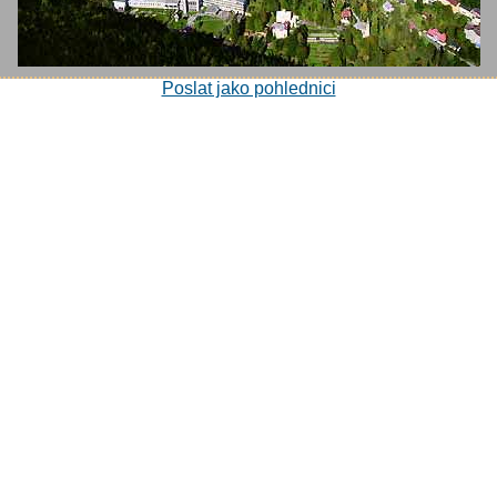
Poslat jako pohlednici