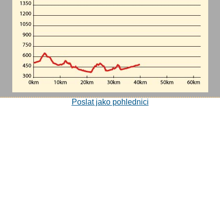
Poslat jako pohlednici