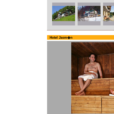
Hotel Jasm�n