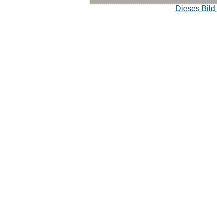
Dieses Bild