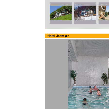
Hotel Jasm�n