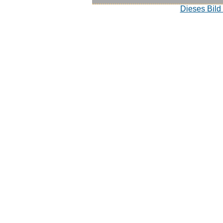
Dieses Bild