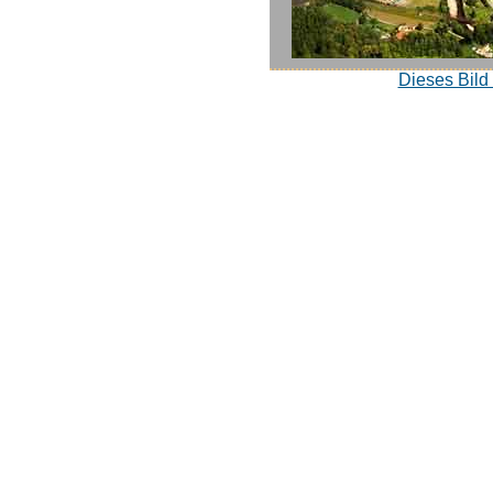
Dieses Bild