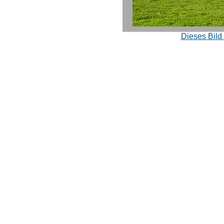
Dieses Bild