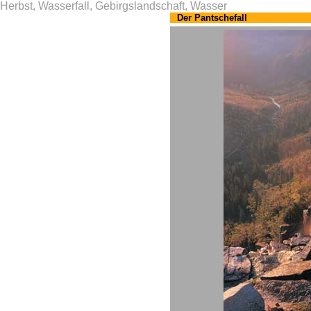
Herbst, Wasserfall, Gebirgslandschaft, Wasser
Der Pantschefall