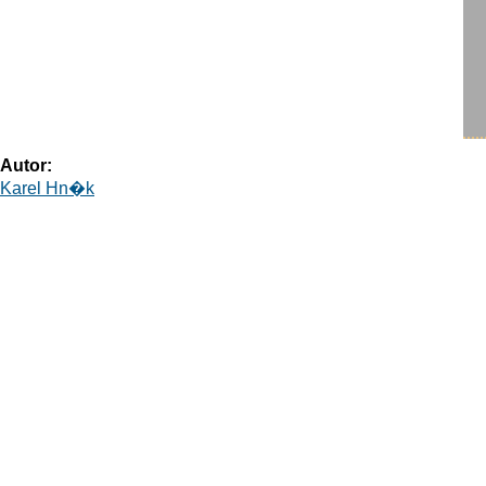
Autor:
Karel Hn�k