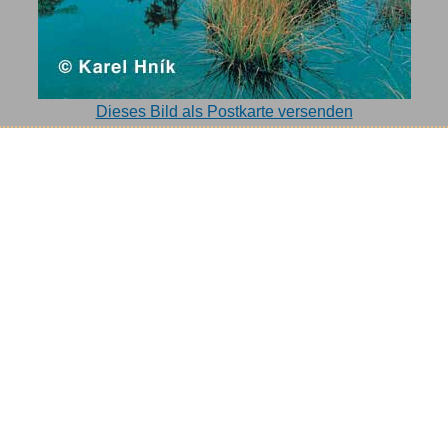
Dieses Bild als Postkarte versenden