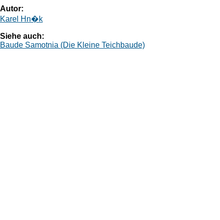
Autor:
Karel Hn�k
Siehe auch:
Baude Samotnia (Die Kleine Teichbaude)