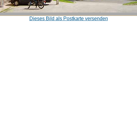
Dieses Bild als Postkarte versenden