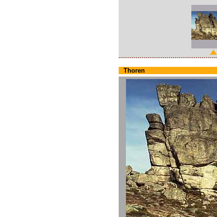
Thoren