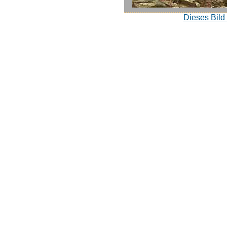
Dieses Bild