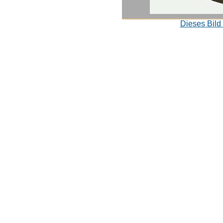
Dieses Bild