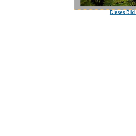
Dieses Bild