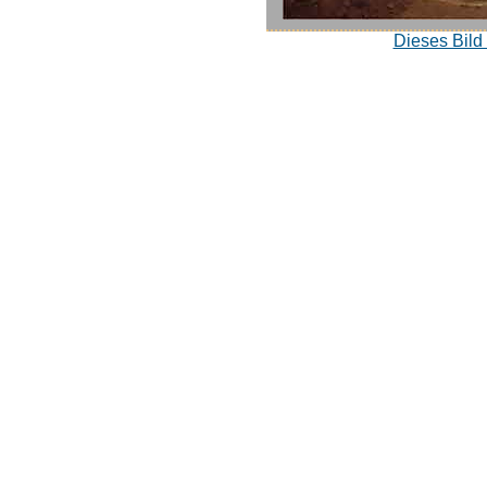
Dieses Bild