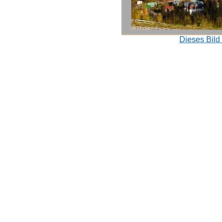
Dieses Bild