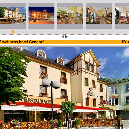
** wellness hotel Gendorf
ID: 