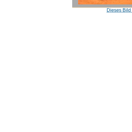
Dieses Bild