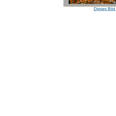
Dieses Bild