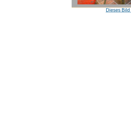
Dieses Bild