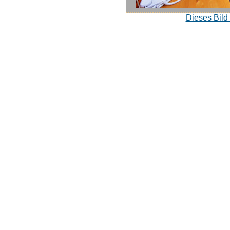
Dieses Bild