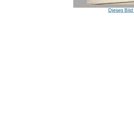
Dieses Bild