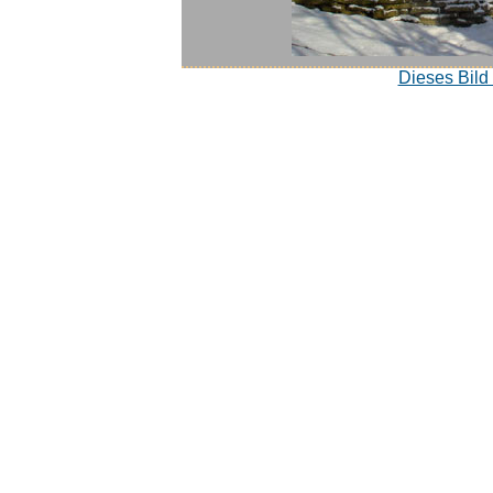
Dieses Bild