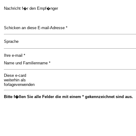
Nachricht f�r den Empf�nger
Schicken an diese E-mail-Adresse *
Sprache
Ihre e-mail *
Name und Familienname *
Diese e-card
weiterhin als
forlageverwenden
Bitte f�llen Sie alle Felder die mit einem * gekennzeichnet sind aus.