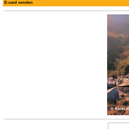
E-card senden