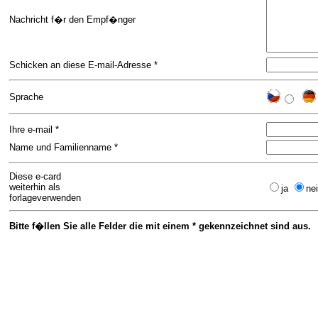
Nachricht f�r den Empf�nger
Schicken an diese E-mail-Adresse *
Sprache
Ihre e-mail *
Name und Familienname *
Diese e-card
weiterhin als
ja
ne
forlageverwenden
Bitte f�llen Sie alle Felder die mit einem * gekennzeichnet sind aus.