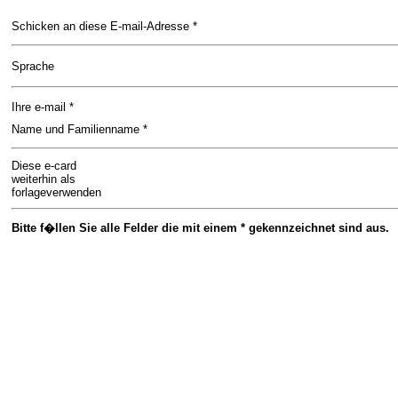
Schicken an diese E-mail-Adresse *
Sprache
Ihre e-mail *
Name und Familienname *
Diese e-card
weiterhin als
forlageverwenden
Bitte f�llen Sie alle Felder die mit einem * gekennzeichnet sind aus.