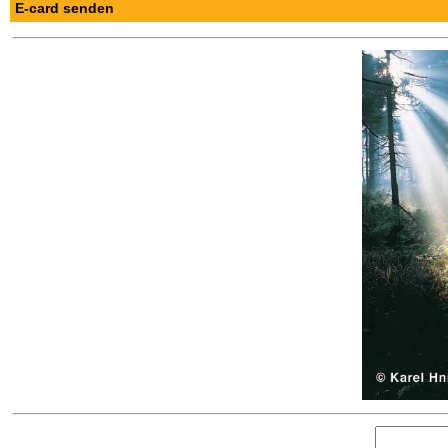
E-card senden