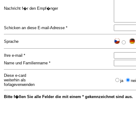
Nachricht f�r den Empf�nger
Schicken an diese E-mail-Adresse *
Sprache
Ihre e-mail *
Name und Familienname *
Diese e-card
weiterhin als
ja
ne
forlageverwenden
Bitte f�llen Sie alle Felder die mit einem * gekennzeichnet sind aus.