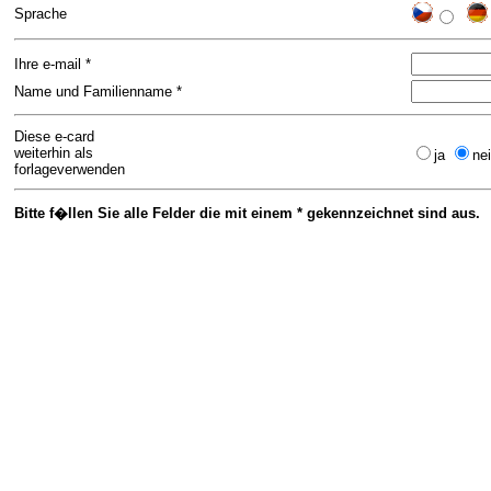
Sprache
Ihre e-mail *
Name und Familienname *
Diese e-card
weiterhin als
ja
ne
forlageverwenden
Bitte f�llen Sie alle Felder die mit einem * gekennzeichnet sind aus.