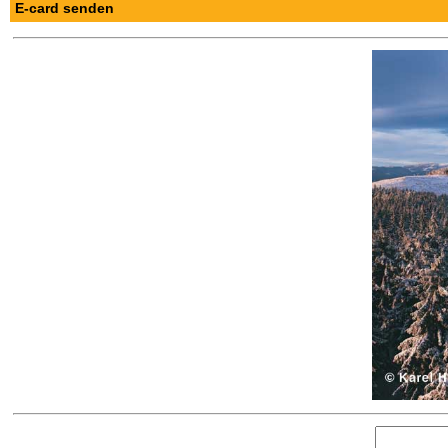
E-card senden