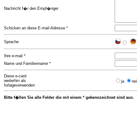
Nachricht f�r den Empf�nger
Schicken an diese E-mail-Adresse *
Sprache
Ihre e-mail *
Name und Familienname *
Diese e-card
weiterhin als
ja
ne
forlageverwenden
Bitte f�llen Sie alle Felder die mit einem * gekennzeichnet sind aus.