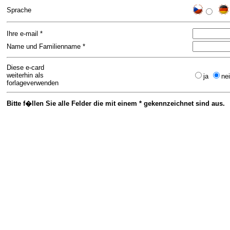
Sprache
Ihre e-mail *
Name und Familienname *
Diese e-card
weiterhin als
ja
ne
forlageverwenden
Bitte f�llen Sie alle Felder die mit einem * gekennzeichnet sind aus.