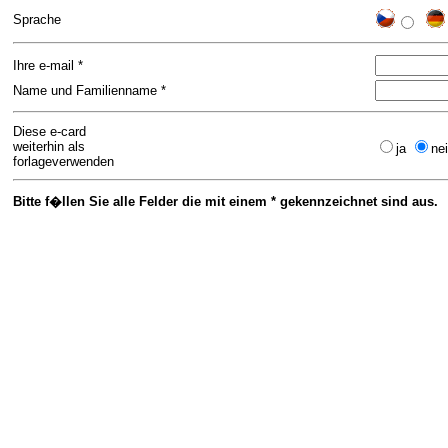
Sprache
Ihre e-mail *
Name und Familienname *
Diese e-card
weiterhin als
ja
ne
forlageverwenden
Bitte f�llen Sie alle Felder die mit einem * gekennzeichnet sind aus.