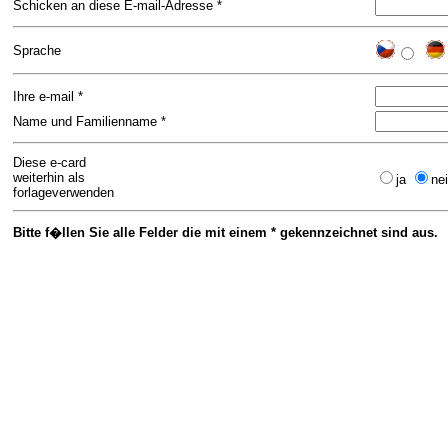
Schicken an diese E-mail-Adresse *
Sprache
Ihre e-mail *
Name und Familienname *
Diese e-card
weiterhin als
ja
ne
forlageverwenden
Bitte f�llen Sie alle Felder die mit einem * gekennzeichnet sind aus.