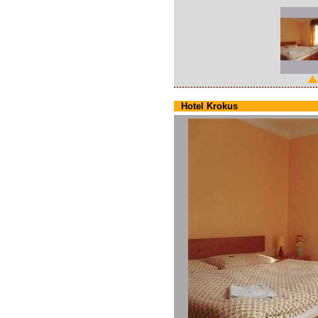
Hotel Krokus