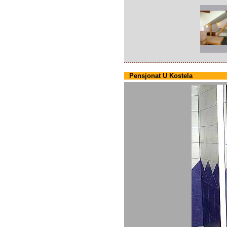
Pensjonat U Kostela