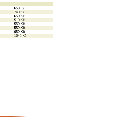
650 Kč
740 Kč
650 Kč
510 Kč
550 Kč
550 Kč
650 Kč
1040 Kč