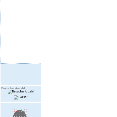
Besucher Anzahl