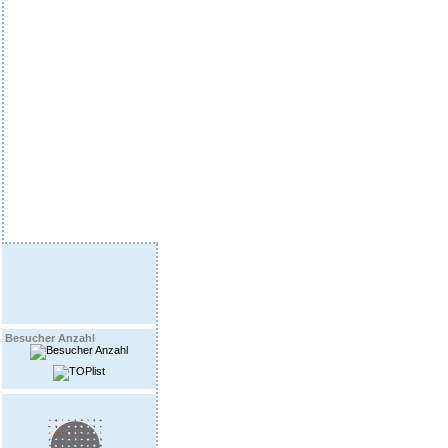
Besucher Anzahl