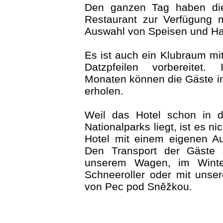
Den ganzen Tag haben di
Restaurant zur Verfügung 
Auswahl von Speisen und Ha
Es ist auch ein Klubraum mit
Datzpfeilen vorbereitet. 
Monaten können die Gäste i
erholen.
Weil das Hotel schon in d
Nationalparks liegt, ist es n
Hotel mit einem eigenen A
Den Transport der Gäste s
unserem Wagen, im Winte
Schneeroller oder mit unse
von Pec pod Sněžkou.