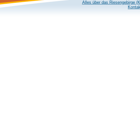
Alles über das Riesengebirge (
Kontak