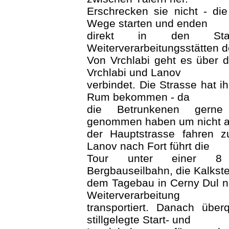
Erschrecken sie nicht - di
Wege starten und enden
direkt in den Sta
Weiterverarbeitungsstätten 
Von Vrchlabi geht es über 
Vrchlabi und Lanov
verbindet. Die Strasse hat
Rum bekommen - da
die Betrunkenen gern
genommen haben um nicht a
der Hauptstrasse fahren 
Lanov nach Fort führt die
Tour unter einer 
Bergbauseilbahn, die Kalkst
dem Tagebau in Cerny Dul n
Weiterverarbeitung
transportiert. Danach über
stillgelegte Start- und