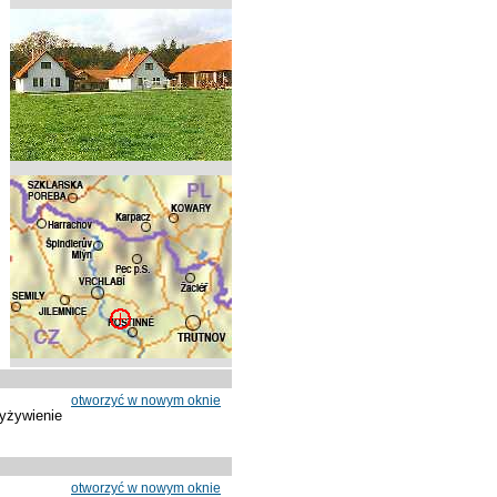
otworzyć w nowym oknie
yżywienie
otworzyć w nowym oknie