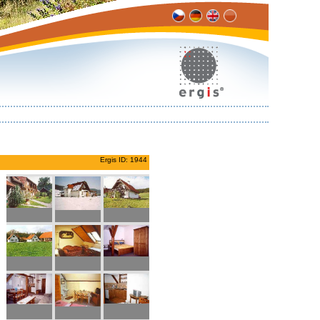
Ergis ID: 1944