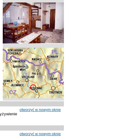
otworzyć w nowym oknie
yżywienie
otworzyć w nowym oknie