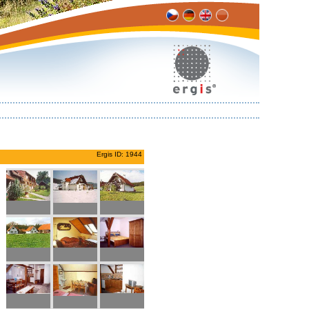
Ergis ID: 1944