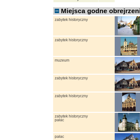
Miejsca godne obrejrzeni
zabytek historyczny
zabytek historyczny
muzeum
zabytek historyczny
zabytek historyczny
zabytek historyczny
pałac
pałac