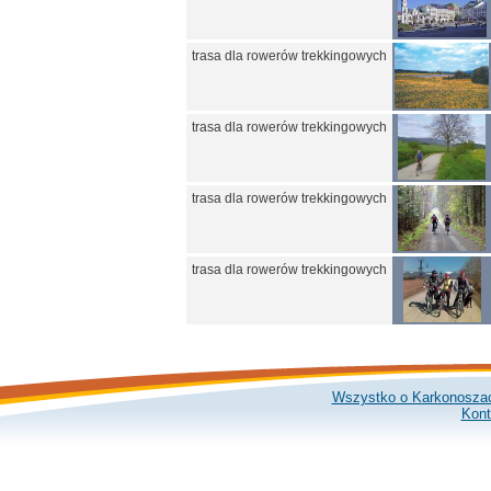
trasa dla rowerów trekkingowych
trasa dla rowerów trekkingowych
trasa dla rowerów trekkingowych
trasa dla rowerów trekkingowych
Wszystko o Karkonosza
Kont