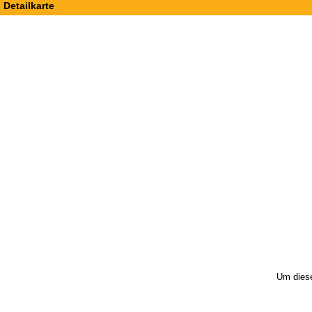
Detailkarte
Um diese